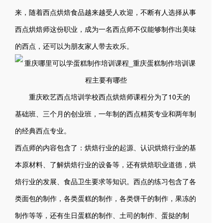
来，随着西点烘焙食品越来越受人欢迎，不断有人选择从事
西点烘焙师这份职业，成为一名西点师不仅能够制作出美味
的西点，还可以为朋友家人带去欢乐。
重庆欧艺西点培训学校西点烘焙师课程分为了10天的
基础班、三个月的创业班，一年制的西点精英专业和两年制
的经典西点专业。
西点师的内容包含了：烘焙行业的起源、认识烘焙行业的基
本原材料、了解烘焙行业的设备等，还有烘焙职业道德，烘
焙行业的发展、食品卫生要求等知识。西点的练习包含了各
类面包的制作，各类蛋糕的制作，各类饼干的制作，果冻的
制作等等，还有生日蛋糕的制作、土司的制作、蛋挞的制