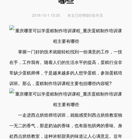
哪些
2018-10-1 15:30
本文已经帮助0名学员
掌握一门好的技术就能轻松找到一份满意的工作，一技
在手，工作我有。随着人们的生活水平的提高，蛋糕行业非
常缺少蛋糕师傅，于是越来越多的人想学蛋糕，参加蛋糕培
训班。那么，蛋糕制作培训课程主要包括哪些内容呢?
一走进西点烘焙师培训班，就能感受到西点烘焙教室独
一无二的香气，那是奶油的香味，也有面包烘烤的香味。身
处西点烘焙教室，这种浓郁甜美的味道让人心满意足。近年