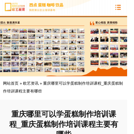
网站首页
»
欧艺资讯
»
重庆哪里可以学蛋糕制作培训课程_重庆蛋糕制
作培训课程主要有哪些
重庆哪里可以学蛋糕制作培训课
程_重庆蛋糕制作培训课程主要有