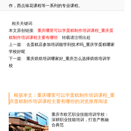
作，西点裱花课程等一系列的专业课程。
相关关键词:
本文原创链接:
重庆哪里可以学蛋糕制作培训课程_重庆蛋
糕制作培训课程主要有哪些
转载请注明出处
上一篇:
去蛋糕店参加培训能学到技术吗_重庆学蛋糕哪家
学校好呢
下一篇:
重庆烘焙培训哪家好_重庆怎么选择烘焙培训学
校
根据本文：重庆哪里可以学蛋糕制作培训课程_重
庆蛋糕制作培训课程主要有哪些的浏览推荐阅读
重庆市欧艺职业技能培训学校：
深耕职业技能培训，打造产教融
合典范