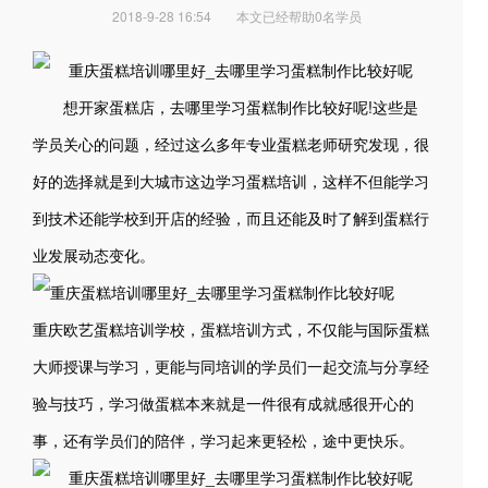
2018-9-28 16:54
本文已经帮助0名学员
想开家蛋糕店，去哪里学习蛋糕制作比较好呢!这些是
学员关心的问题，经过这么多年专业蛋糕老师研究发现，很
好的选择就是到大城市这边学习蛋糕培训，这样不但能学习
到技术还能学校到开店的经验，而且还能及时了解到蛋糕行
业发展动态变化。
重庆欧艺蛋糕培训学校，蛋糕培训方式，不仅能与国际蛋糕
大师授课与学习，更能与同培训的学员们一起交流与分享经
验与技巧，学习做蛋糕本来就是一件很有成就感很开心的
事，还有学员们的陪伴，学习起来更轻松，途中更快乐。