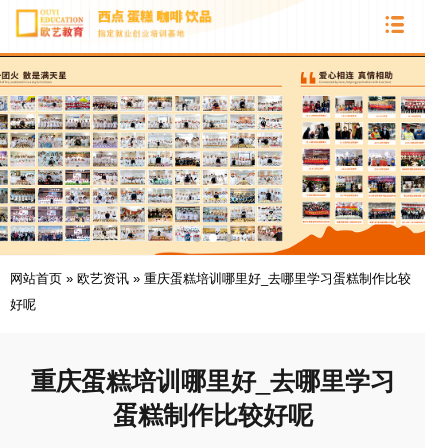
网站首页
»
欧艺资讯
»
重庆蛋糕培训哪里好_去哪里学习蛋糕制作比较
好呢
重庆蛋糕培训哪里好_去哪里学习
蛋糕制作比较好呢