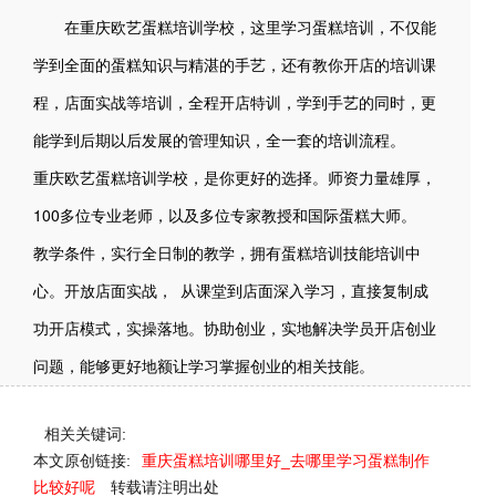
在重庆欧艺蛋糕培训学校，这里学习蛋糕培训，不仅能
学到全面的蛋糕知识与精湛的手艺，还有教你开店的培训课
程，店面实战等培训，全程开店特训，学到手艺的同时，更
能学到后期以后发展的管理知识，全一套的培训流程。
重庆欧艺蛋糕培训学校，是你更好的选择。师资力量雄厚，
100多位专业老师，以及多位专家教授和国际蛋糕大师。
教学条件，实行全日制的教学，拥有蛋糕培训技能培训中
心。开放店面实战， 从课堂到店面深入学习，直接复制成
功开店模式，实操落地。协助创业，实地解决学员开店创业
问题，能够更好地额让学习掌握创业的相关技能。
相关关键词:
本文原创链接:
重庆蛋糕培训哪里好_去哪里学习蛋糕制作
比较好呢
转载请注明出处