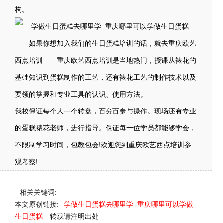
构。
如果你想加入我们的生日蛋糕培训的话，就去重庆欧艺
西点培训——重庆欧艺西点培训是当地热门，授课从裱花的
基础知识到蛋糕制作的工艺，还有裱花工艺的制作技术以及
要领的掌握和专业工具的认识、使用方法。
我校保证每个人一个转盘，百分百参与操作。现场还有专业
的蛋糕裱花老师，进行指导。保证每一位学员都能够学会，
不限制学习时间，包教包会!欢迎您到重庆欧艺西点培训参
观考察!
相关关键词:
本文原创链接:
学做生日蛋糕去哪里学_重庆哪里可以学做
生日蛋糕
转载请注明出处