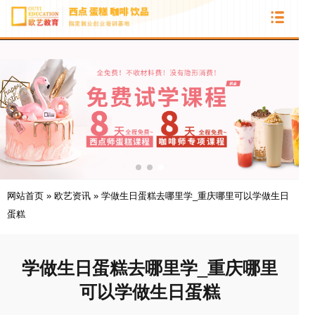
网站首页
»
欧艺资讯
»
学做生日蛋糕去哪里学_重庆哪里可以学做生日
蛋糕
学做生日蛋糕去哪里学_重庆哪里
可以学做生日蛋糕