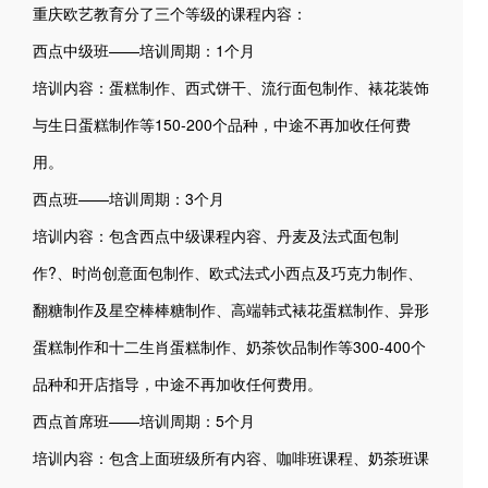
重庆欧艺教育分了三个等级的课程内容：
西点中级班——培训周期：1个月
培训内容：蛋糕制作、西式饼干、流行面包制作、裱花装饰
与生日蛋糕制作等150-200个品种，中途不再加收任何费
用。
西点班——培训周期：3个月
培训内容：包含西点中级课程内容、丹麦及法式面包制
作?、时尚创意面包制作、欧式法式小西点及巧克力制作、
翻糖制作及星空棒棒糖制作、高端韩式裱花蛋糕制作、异形
蛋糕制作和十二生肖蛋糕制作、奶茶饮品制作等300-400个
品种和开店指导，中途不再加收任何费用。
西点首席班——培训周期：5个月
培训内容：包含上面班级所有内容、咖啡班课程、奶茶班课