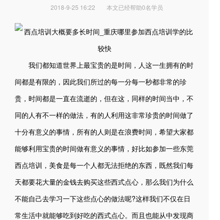
2018-9-25 16:22
本文已经帮助0名学员
我们都知道世界上最宝贵的是时间，人这一生拥有的时
间都是有限的，因此我们所过的每一分每一秒都非常的珍
贵，时间都是一直在流逝的，但在这，同样的时间当中，不
同的人有不一样的做法，有的人利用这非常珍贵的时间做了
十分有意义的事情，所有的人则是在浪费时间，希望大家都
能够利用宝贵的时间做有意义的事情，好比如参加一些东莞
西点培训，美食是每一个人都无法拒绝的东西，既然我们每
天都要花大量的金钱去购买这些西式点心，那么我们为什么
不能自己去学习一下这些点心的做法呢?这样我们不仅在日
常生活中就能够吃到好吃的西式点心。而且也能从中发现商