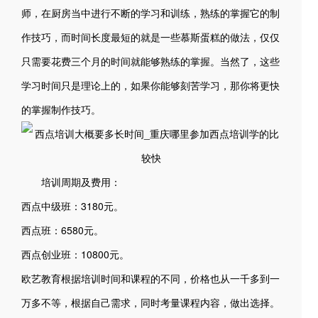
师，在厨房当中进行不断的学习和训练，熟练的掌握它的制
作技巧，而时间长度最短的就是一些慕斯蛋糕的做法，仅仅
只需要花费三个月的时间就能够熟练的掌握。当然了，这些
学习时间只是理论上的，如果你能够刻苦学习，那你将更快
的掌握制作技巧。
培训周期及费用：
西点中级班：3180元。
西点班：6580元。
西点创业班：10800元。
欧艺教育根据培训时间和课程的不同，价格也从一千多到一
万多不等，根据自己需求，同时考量课程内容，做出选择。