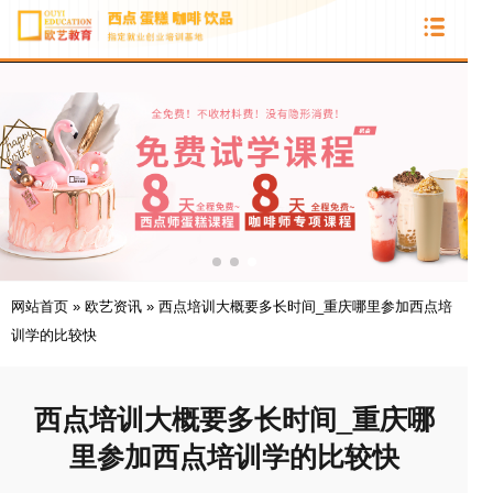
网站首页
»
欧艺资讯
»
西点培训大概要多长时间_重庆哪里参加西点培
训学的比较快
西点培训大概要多长时间_重庆哪
里参加西点培训学的比较快