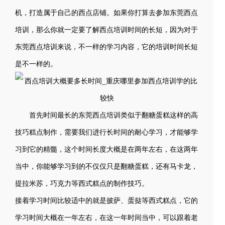
机，打造属于自己的西点店铺。如果你打算去参加东莞西点
培训，那么你就一定要了解西点培训时间的长短，因为对于
东莞西点培训来说，不一样的学习内容，它的培训时间长短
是不一样的。
首先时间最长的东莞西点培训类似于翻糖蛋糕这样的高
技巧糕点制作，需要我们进行长时间的耐心学习，才能够学
习到它的精髓，这个时间长度大概是在两年左右，在这两年
当中，你能够学习到的不仅仅只是翻糖蛋糕，还有马卡龙，
提拉米苏，巧克力等西式糕点的制作技巧。
接着学习时间比较适中的就是披萨、蛋挞等西式糕点，它的
学习时间大概在一年左右，在这一年时间当中，可以跟着老