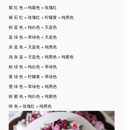
紫 红 色 = 纯紫色 + 玫瑰红
褚 石 红 = 玫瑰红 + 柠檬黄 + 纯黑色
粉 蓝 色 = 纯白色 + 天蓝色
蓝 绿 色 = 草绿色 + 天蓝色
灰 蓝 色 = 天蓝色 + 纯黑色
浅 灰 蓝 = 天蓝色 + 纯黑色 + 纯紫色
粉 绿 色 = 纯白色 + 草绿色
黄 绿 色 = 柠檬黄 + 草绿色
墨 绿 色 = 草绿色 + 纯黑色
粉 紫 色 = 纯白色 + 纯紫色
啡 色 = 玫瑰红 + 纯黑色