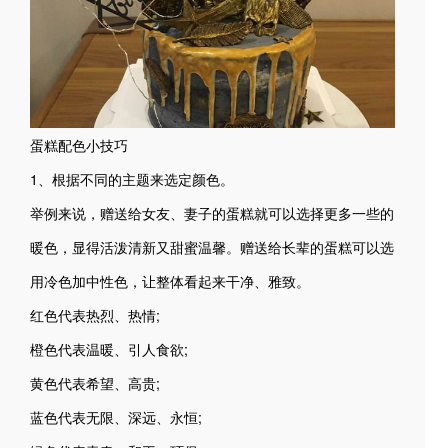
蛋糕配色小技巧
1、根据不同的主题来选定颜色。
举例来说，赠送给女友、妻子的蛋糕就可以选择更多一些的
暖色，显得活泼清新又甜蜜温馨。赠送给长辈的蛋糕可以选
用冷色加中性色，让整体看起来干净、雅致。
红色代表热烈、热情;
橙色代表温暖、引人食欲;
黄色代表希望、高贵;
蓝色代表无限、深远、永恒;