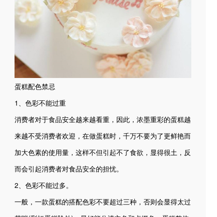
蛋糕配色禁忌
1、色彩不能过重
消费者对于食品安全越来越看重，因此，浓墨重彩的蛋糕越
来越不受消费者欢迎，在做蛋糕时，千万不要为了更鲜艳而
加大色素的使用量，这样不但引起不了食欲，显得很土，反
而会引起消费者对食品安全的担忧。
2、色彩不能过多。
一般，一款蛋糕的搭配色彩不要超过三种，否则会显得太过