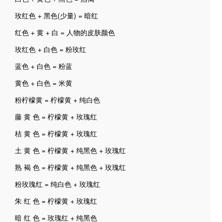
玫红色 + 黑色(少量) = 暗红
红色 + 黄 + 白 = 人物的皮肤颜色
玫红色 + 白色 = 粉玫红
蓝色 + 白色 = 粉蓝
黄色 + 白色 = 米黄
粉柠檬黄 = 柠檬黄 + 纯白色
藤 黄 色 = 柠檬黄 + 玫瑰红
桔 黄 色 = 柠檬黄 + 玫瑰红
土 黄 色 = 柠檬黄 + 纯黑色 + 玫瑰红
熟 褐 色 = 柠檬黄 + 纯黑色 + 玫瑰红
粉玫瑰红 = 纯白色 + 玫瑰红
朱 红 色 = 柠檬黄 + 玫瑰红
暗 红 色 = 玫瑰红 + 纯黑色