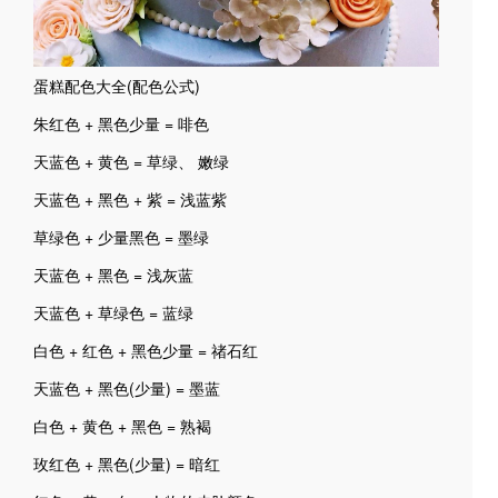
蛋糕配色大全(配色公式)
朱红色 + 黑色少量 = 啡色
天蓝色 + 黄色 = 草绿、 嫩绿
天蓝色 + 黑色 + 紫 = 浅蓝紫
草绿色 + 少量黑色 = 墨绿
天蓝色 + 黑色 = 浅灰蓝
天蓝色 + 草绿色 = 蓝绿
白色 + 红色 + 黑色少量 = 禇石红
天蓝色 + 黑色(少量) = 墨蓝
白色 + 黄色 + 黑色 = 熟褐
玫红色 + 黑色(少量) = 暗红