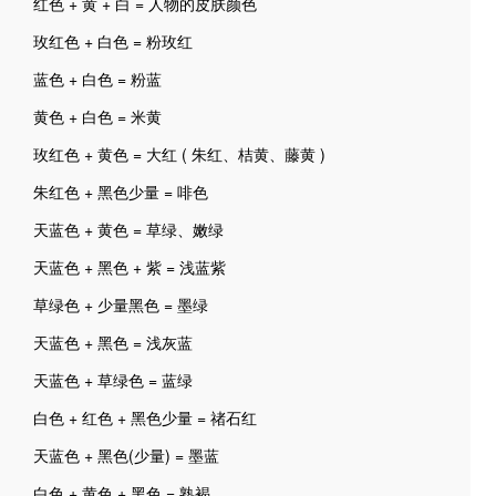
红色 + 黄 + 白 = 人物的皮肤颜色
玫红色 + 白色 = 粉玫红
蓝色 + 白色 = 粉蓝
黄色 + 白色 = 米黄
玫红色 + 黄色 = 大红 ( 朱红、桔黄、藤黄 )
朱红色 + 黑色少量 = 啡色
天蓝色 + 黄色 = 草绿、嫩绿
天蓝色 + 黑色 + 紫 = 浅蓝紫
草绿色 + 少量黑色 = 墨绿
天蓝色 + 黑色 = 浅灰蓝
天蓝色 + 草绿色 = 蓝绿
白色 + 红色 + 黑色少量 = 禇石红
天蓝色 + 黑色(少量) = 墨蓝
白色 + 黄色 + 黑色 = 熟褐