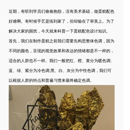
近期，有听到学员们偷偷抱怨，没有美术基础，做蛋糕配色
好难啊。有时候手艺是练到家了，但却输在了审美上。为了
解决大家的困扰，今天就来科普一下蛋糕配色设计知识。
首先，我们在制作蛋糕之前我们需要先构思整体色调，因为
不同的颜色，呈现的视觉效果和表达的情绪都是不一样的，
适合的人群也不一样。我们一般把红、橙、黄分为暖色调;
蓝、绿、紫分为冷色调;黑、白、灰分为中性色调，我们可
以根据人群的特点和普遍习惯来最终确定色调。