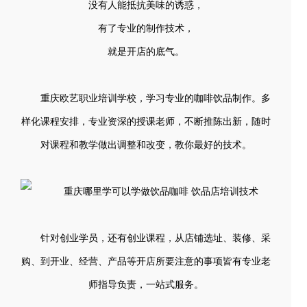
没有人能抵抗美味的诱惑，
有了专业的制作技术，
就是开店的底气。
重庆欧艺职业培训学校，学习专业的咖啡饮品制作。多
样化课程安排，专业资深的授课老师，不断推陈出新，随时
对课程和教学做出调整和改变，教你最好的技术。
针对创业学员，还有创业课程，从店铺选址、装修、采
购、到开业、经营、产品等开店所要注意的事项皆有专业老
师指导负责，一站式服务。