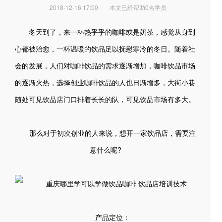
2018-12-16 17:00
本文已经帮助0名学员
冬天到了，来一杯热乎乎的咖啡或是奶茶，感觉从身到
心都被治愈，一杯温暖的饮品足以抚慰寒冷的冬日。​随着社
会的发展，人们对咖啡饮品的需求逐渐增加，咖啡饮品市场
的逐渐火热，选择创业咖啡饮品的人也日渐增多，大街小巷
随处可见饮品店门口排着长长的队，可见饮品市场有多大。
那么对于初次创业的人来说，想开一家饮品店，需要注
意什么呢?
产品定位：