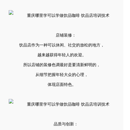
店铺装修：
饮品店作为一种可以休闲、社交的放松的地方，
越来越获得年轻人的欢迎。
所以店铺的装修色调最好是要清新鲜明的，
从细节把握年轻大众的心理，
体现店面特色。
品质与创新：