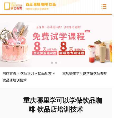
网站首页
»
饮品培训
»
饮品配方
»
重庆哪里学可以学做饮品咖啡
饮品店培训技术
重庆哪里学可以学做饮品咖
啡 饮品店培训技术