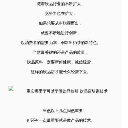
随着饮品行业的不断扩大，
竞争力也在扩大，
如果想要从中脱颖而出，
就要不断地进行创新，
以消费者的需要为本，创新出奶茶的新特色。
当然最关键的还是产品的质量，
饮品原料一定要新鲜健康，诚信经营，
这样的饮品店才能长久经营下去。
当然以上几点固然重要，
但还有一点最重要就是做产品的技术。