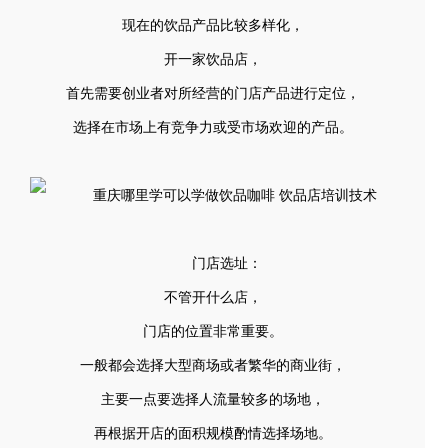
现在的饮品产品比较多样化，
开一家饮品店，
首先需要创业者对所经营的门店产品进行定位，
选择在市场上有竞争力或受市场欢迎的产品。
门店选址：
不管开什么店，
门店的位置非常重要。
一般都会选择大型商场或者繁华的商业街，
主要一点要选择人流量较多的场地，
再根据开店的面积规模酌情选择场地。