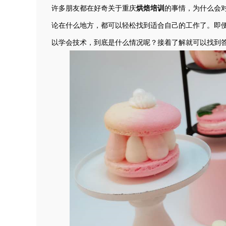
许多朋友都在好奇关于
重庆
烘焙培训
的事情，为什么会
论在什么地方，都可以轻松找到适合自己的工作了。即
以学会技术，到底是什么情况呢？接着了解就可以找到