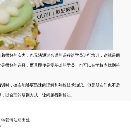
有着很好的实力，也无法通过合适的课程给学员进行培训，这就是朋
才是很好的选择，而且即便是零基础的学员，也可以在学校内找到符
培训
时，确实能够更迅速的理解和熟练技术知识。但是朋友们也不需
师，以合理的培训方式，让问题得到解决。
转载请注明出处
？