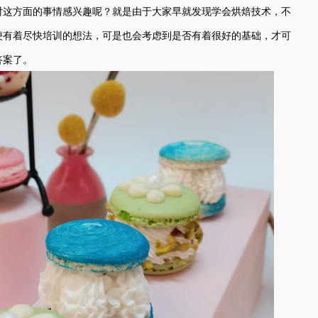
对这方面的事情感兴趣呢？就是由于大家早就发现学会烘焙技术，不
便有着尽快培训的想法，可是也会考虑到是否有着很好的基础，才可
答案了。