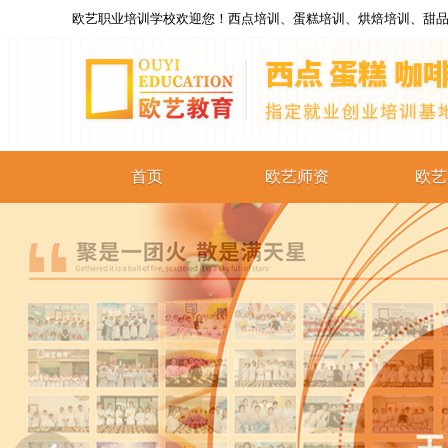
欧艺职业培训学校欢迎您！西点培训、蛋糕培训、烘焙培训、甜品
首页
欧艺师资
欧艺