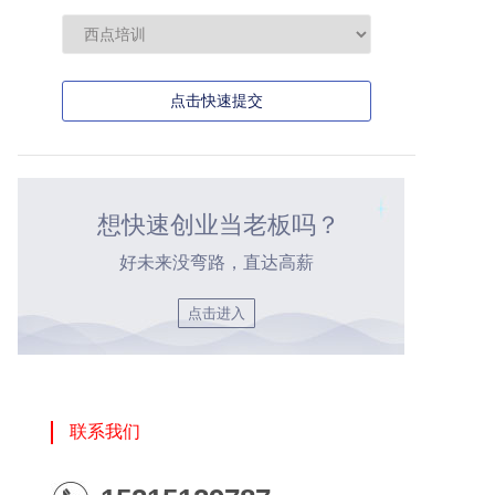
点击快速提交
想快速创业当老板吗？
好未来没弯路，直达高薪
点击进入
联系我们