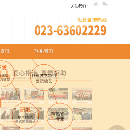
。
关注我们：
艺资讯
联系我们