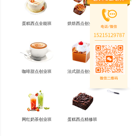
蛋糕西点全能班
烘焙西点创业班
蛋糕西点全能班
烘焙西点创业班
火爆的专业
火爆的专业
查看详情
查看详情
咖啡甜点创业班
法式甜点创业班
咖啡甜点创业班
法式甜点创业班
火爆的专业
火爆的专业
查看详情
查看详情
网红奶茶创业班
蛋糕西点精修班