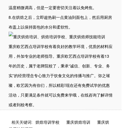
温度稍微调高，但是一定要密切关注着以免烤焦。
8.在烘焙之后，立即趁热刷一点黄油到面包上，然后用厨房
布盖上以保持面包的水分和柔软性。
重庆欧艺西点培训学校
有着良好的教学环境，优质的材料应
用，外加专业的老师指导。重庆欧艺西点培训学校有着13
年的历史，属于老牌院校了，秉承“诚信、创新、专业、务
实”的经营理念专心致力于饮食文化的传播与推广。弥之璀
璨，欧艺因为有你们，所以精彩!现在还有免费试学的优惠
活动，只要满足条件就可以免费来学哦，在线咨询了解详情
或者到校考察。
相关关键词:
烘焙培训学校
重庆烘焙培训
重庆烘