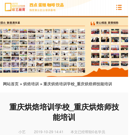
网站首页
»
烘焙培训
»
重庆烘焙培训学校_重庆烘焙师技能培训
重庆烘焙培训学校_重庆烘焙师技
能培训
小艺
2019-10-29 14:41
本文已经帮助0名学员