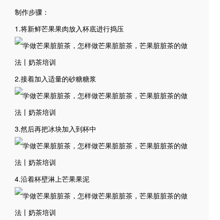
制作步骤：
1.将新鲜芒果果肉放入杯底进行捣压
2.接着加入适量的砂糖糖浆
3.然后再把冰块加入到杯中
4.沿着杯壁淋上芒果果泥