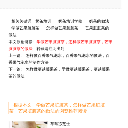
相关关键词:
奶茶培训
奶茶培训学校
奶茶的做法
学做芒果脏脏茶
怎样做芒果脏脏茶
芒果脏脏茶的
做法
本文原创链接:
学做芒果脏脏茶，怎样做芒果脏脏茶，芒果
脏脏茶的做法
转载请注明出处
上一篇:
怎样做百香果气泡水，百香果气泡水的做法，百
香果气泡水的制作方法
下一篇:
怎样做蔓越莓果茶，学做蔓越莓果茶，蔓越莓果
茶的做法
根据本文：学做芒果脏脏茶，怎样做芒果脏脏
茶，芒果脏脏茶的做法的浏览推荐阅读
草莓冻芝士