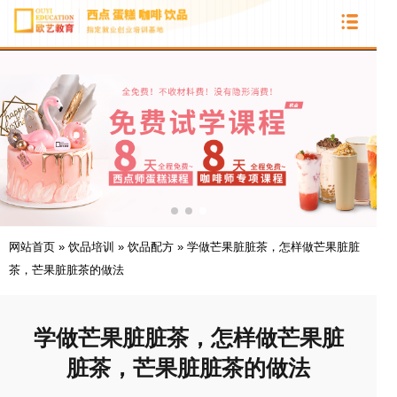
网站首页
»
饮品培训
»
饮品配方
»
学做芒果脏脏茶，怎样做芒果脏脏
茶，芒果脏脏茶的做法
学做芒果脏脏茶，怎样做芒果脏
脏茶，芒果脏脏茶的做法