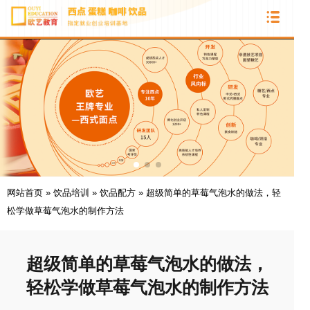
网站首页
»
饮品培训
»
饮品配方
»
超级简单的草莓气泡水的做法，轻
松学做草莓气泡水的制作方法
超级简单的草莓气泡水的做法，
轻松学做草莓气泡水的制作方法