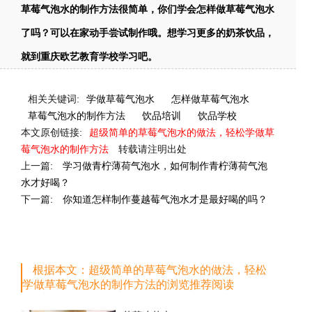
草莓气泡水的制作方法很简单，你们学会怎样做草莓气泡水
了吗？可以在家动手尝试制作哦。想学习更多的奶茶饮品，
就到重庆欧艺教育学校学习吧。
相关关键词:
学做草莓气泡水
怎样做草莓气泡水
草莓气泡水的制作方法
饮品培训
饮品学校
本文原创链接:
超级简单的草莓气泡水的做法，轻松学做草
莓气泡水的制作方法
转载请注明出处
上一篇:
学习做青柠薄荷气泡水，如何制作青柠薄荷气泡
水才好喝？
下一篇:
你知道怎样制作蔓越莓气泡水才是最好喝的吗？
根据本文：超级简单的草莓气泡水的做法，轻松
学做草莓气泡水的制作方法的浏览推荐阅读