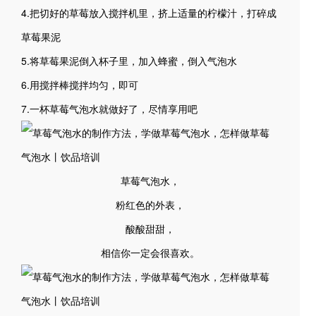
4.把切好的草莓放入搅拌机里，挤上适量的柠檬汁，打碎成
草莓果泥
5.将草莓果泥倒入杯子里，加入蜂蜜，倒入气泡水
6.用搅拌棒搅拌均匀，即可
7.一杯草莓气泡水就做好了，尽情享用吧
草莓气泡水，
粉红色的外表，
酸酸甜甜，
相信你一定会很喜欢。