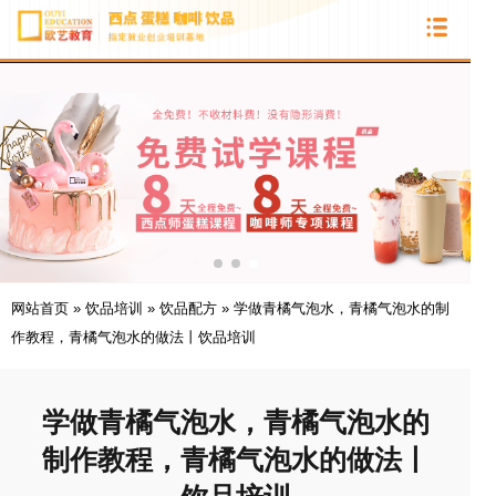
网站首页
»
饮品培训
»
饮品配方
»
学做青橘气泡水，青橘气泡水的制
作教程，青橘气泡水的做法丨饮品培训
学做青橘气泡水，青橘气泡水的
制作教程，青橘气泡水的做法丨