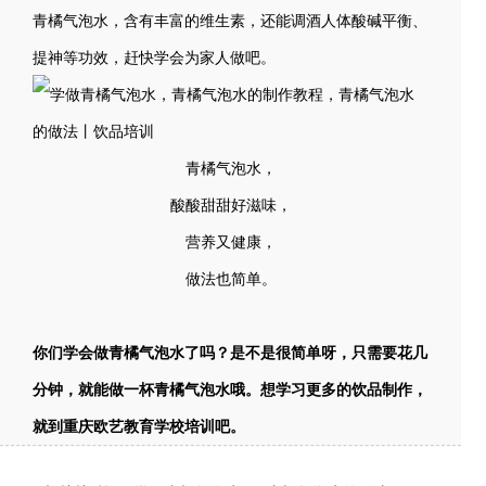
青橘气泡水，含有丰富的维生素，还能调酒人体酸碱平衡、
提神等功效，赶快学会为家人做吧。
青橘气泡水，
酸酸甜甜好滋味，
营养又健康，
做法也简单。
你们学会做青橘气泡水了吗？是不是很简单呀，只需要花几
分钟，就能做一杯青橘气泡水哦。想学习更多的饮品制作，
就到重庆欧艺教育学校培训吧。