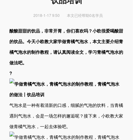
饮品培训
2018-1-17 9:50
本文已经帮助0名学员
酸酸甜甜的饮品，非常开胃，你们喜欢吗？小欧很爱喝酸甜
的饮品。今天小欧教大家学做青橘气泡水，本文主要介绍青
橘气泡水的制作教程，请认真阅读全文，学习青橘气泡水的
做法吧。
?
气泡水是一种有着清新的口感，细腻的气泡的饮料，当青橘
遇到气泡水，会是一场怎样的邂逅呢？接下来，小欧教大家
做青橘气泡水，一起去体验吧。