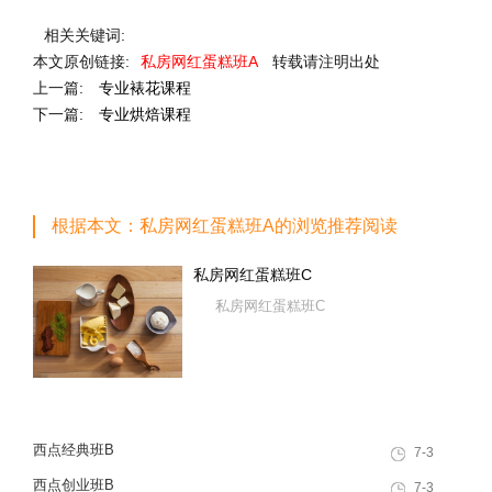
相关关键词:
本文原创链接:
私房网红蛋糕班A
转载请注明出处
上一篇:
专业裱花课程
下一篇:
专业烘焙课程
根据本文：私房网红蛋糕班A的浏览推荐阅读
私房网红蛋糕班C
私房网红蛋糕班C
西点经典班B
7-3
西点创业班B
7-3