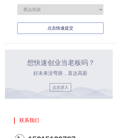
点击快速提交
想快速创业当老板吗？
好未来没弯路，直达高薪
点击进入
联系我们