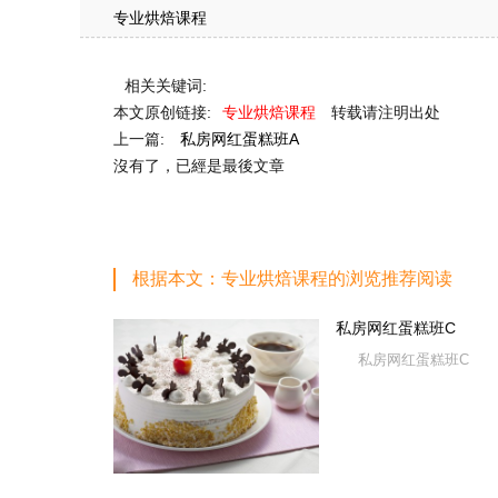
专业烘焙课程
相关关键词:
本文原创链接:
专业烘焙课程
转载请注明出处
上一篇:
私房网红蛋糕班A
沒有了，已經是最後文章
根据本文：专业烘焙课程的浏览推荐阅读
私房网红蛋糕班C
私房网红蛋糕班C