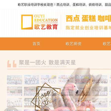
欧艺职业培训学校欢迎您！西点培训、蛋糕培训、烘焙培训、甜品
首页
欧艺师资
欧艺