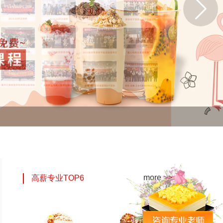
more >>
高薪专业TOP6