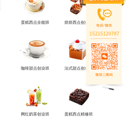
蛋糕西点全能班
烘焙西点创业班
蛋糕西点全能班
烘焙西点创业班
火爆的专业
火爆的专业
查看详情
查看详情
咖啡甜点创业班
法式甜点创业班
咖啡甜点创业班
法式甜点创业班
火爆的专业
火爆的专业
查看详情
查看详情
网红奶茶创业班
蛋糕西点精修班