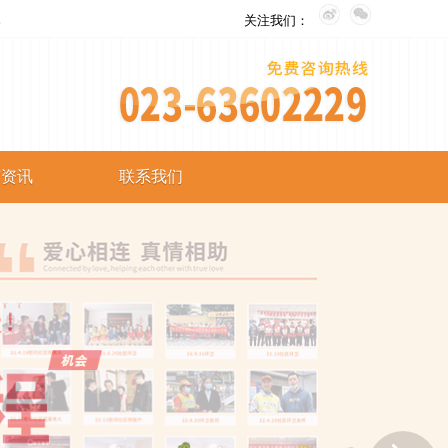
。
关注我们：
艺资讯
联系我们