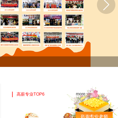
more >>
高薪专业TOP6