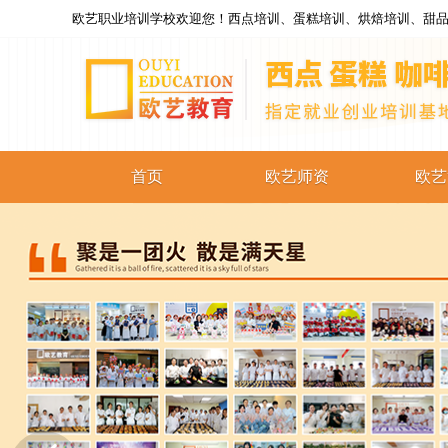
欧艺职业培训学校欢迎您！西点培训、蛋糕培训、烘焙培训、甜品
首页
欧艺师资
欧艺