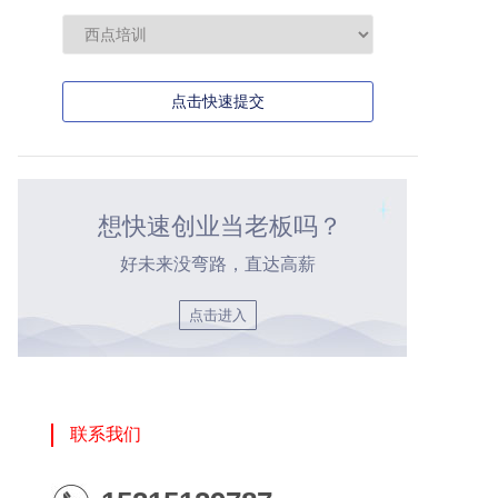
点击快速提交
想快速创业当老板吗？
好未来没弯路，直达高薪
点击进入
联系我们