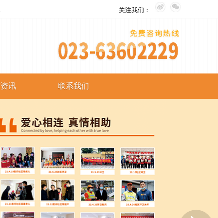
。
关注我们：
艺资讯
联系我们