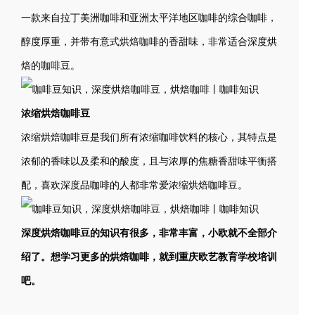
一款来自拉丁美洲咖啡和亚洲太平洋地区咖啡的综合咖啡，
醇度厚重，并带有意式烘焙咖啡的香甜味，非常适合深度烘
焙的咖啡豆。
浓缩烘焙咖啡豆
浓缩烘焙咖啡豆是我们所有浓缩咖啡饮料的核心，其特点是
浓郁的香味以及柔和的酸度，且与浓厚的焦糖香甜味平衡搭
配，喜欢深度品咖啡的人都非常爱浓缩烘焙咖啡豆。
深度烘焙咖啡豆的知识有很多，非常丰富，小欧就不全部介
绍了。想学习更多的烘焙咖啡，就到重庆欧艺教育学校培训
吧。