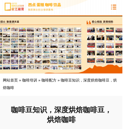
网站首页
»
咖啡培训
»
咖啡配方
»
咖啡豆知识，深度烘焙咖啡豆，烘
焙咖啡
咖啡豆知识，深度烘焙咖啡豆，
烘焙咖啡