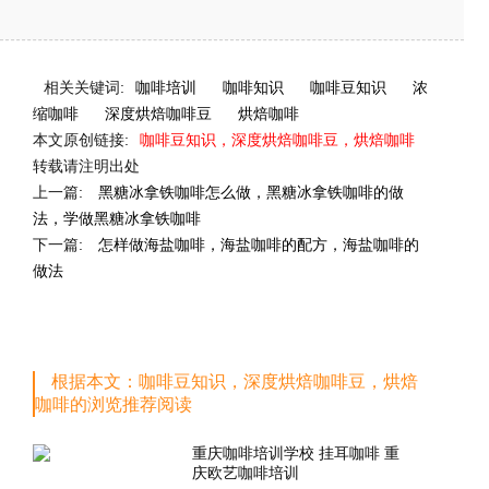
相关关键词:
咖啡培训
咖啡知识
咖啡豆知识
浓
缩咖啡
深度烘焙咖啡豆
烘焙咖啡
本文原创链接:
咖啡豆知识，深度烘焙咖啡豆，烘焙咖啡
转载请注明出处
上一篇:
黑糖冰拿铁咖啡怎么做，黑糖冰拿铁咖啡的做
法，学做黑糖冰拿铁咖啡
下一篇:
怎样做海盐咖啡，海盐咖啡的配方，海盐咖啡的
做法
根据本文：咖啡豆知识，深度烘焙咖啡豆，烘焙
咖啡的浏览推荐阅读
重庆咖啡培训学校 挂耳咖啡 重
庆欧艺咖啡培训