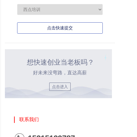
点击快速提交
想快速创业当老板吗？
好未来没弯路，直达高薪
点击进入
联系我们