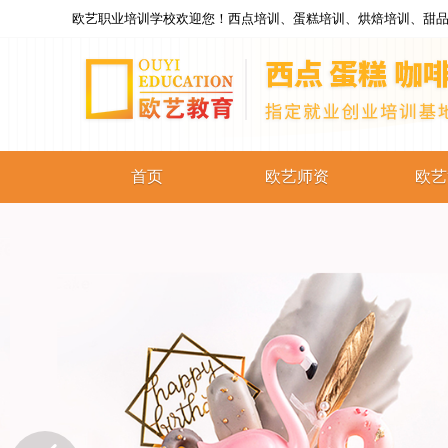
欧艺职业培训学校欢迎您！西点培训、蛋糕培训、烘焙培训、甜品
首页
欧艺师资
欧艺