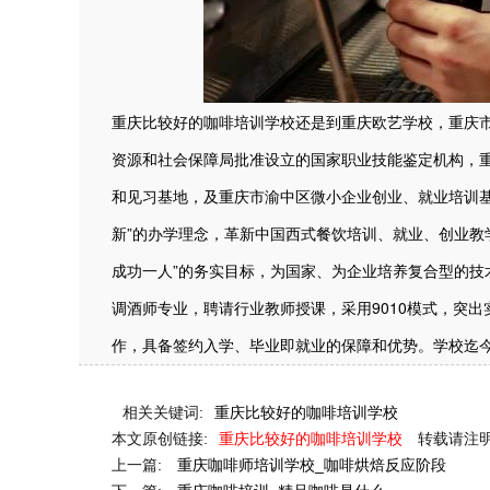
重庆比较好的咖啡培训学校还是到重庆欧艺学校，重庆市
资源和社会保障局批准设立的国家职业技能鉴定机构，
和见习基地，及重庆市渝中区微小企业创业、就业培训基
新”的办学理念，革新中国西式餐饮培训、就业、创业教
成功一人”的务实目标，为国家、为企业培养复合型的技
调酒师专业，聘请行业教师授课，采用9010模式，突
作，具备签约入学、毕业即就业的保障和优势。学校迄今
相关关键词:
重庆比较好的咖啡培训学校
本文原创链接:
重庆比较好的咖啡培训学校
转载请注
上一篇:
重庆咖啡师培训学校_咖啡烘焙反应阶段