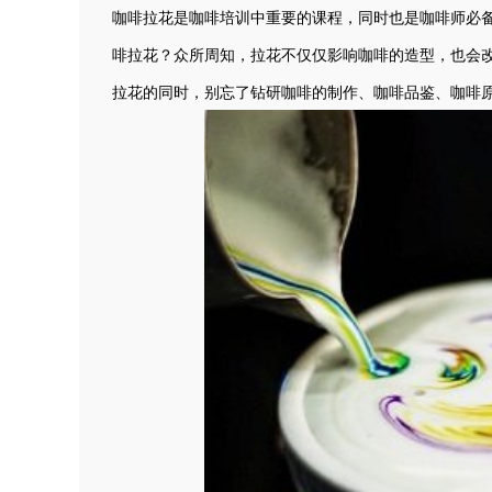
咖啡拉花是咖啡培训中重要的课程，同时也是咖啡师必
啡拉花？众所周知，拉花不仅仅影响咖啡的造型，也会
拉花的同时，别忘了钻研咖啡的制作、咖啡品鉴、咖啡