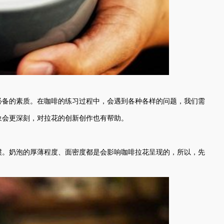
必备的素质。在咖啡的练习过程中，会遇到各种各样的问题，我们需
象会更深刻，对拉花的创新创作也有帮助。
惯。奶泡的厚薄程度、面密度都是会影响咖啡拉花呈现的，所以，先