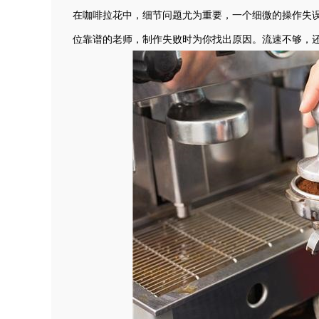
在咖啡拉花中，细节问题尤为重要，一个细微的操作失
位靠谱的老师，制作失败时为你找出原因。流速不够，