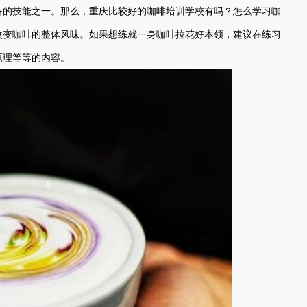
备的技能之一。那么，重庆比较好的咖啡培训学校有吗？怎么学习咖
改变咖啡的整体风味。如果想练就一身咖啡拉花好本领，建议在练习
原理等等的内容。