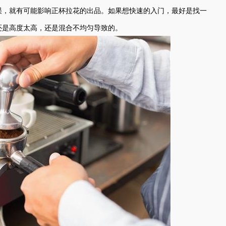
误，就有可能影响正杯拉花的出品。如果想快速的入门，最好是找一
还是高度太高，还是混合不均匀导致的。