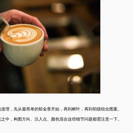
的道理，先从最简单的郁金香开始，再到树叶，再到初级组合图案。
花之中，构图方向、注入点、颜色混合这些细节问题都需注意一下。