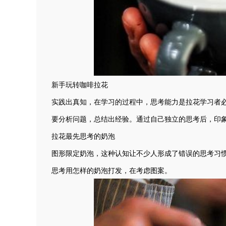
新手玩转咖啡拉花
实践出真知，在学习的过程中，思考能力是拉花学习者
要分析问题，总结出经验。通过自己独立的思考后，印
拉花最先思考的奶泡
图形限定奶泡，这种认知让不少人形成了错误的思考习
思考用怎样的奶泡打发，在考虑图案。