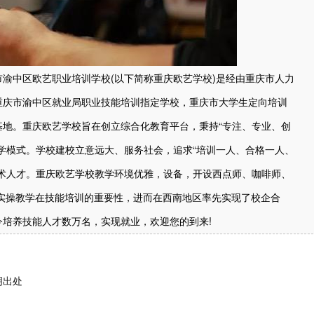
渝中区欧艺职业培训学校(以下简称重庆欧艺学校)是经由重庆市人力
重庆市渝中区就业局职业技能培训指定学校，重庆市大学生定向培训
地。重庆欧艺学校旨在创立综合化教育平台，秉持“专注、专业、创
学模式。学校建校立意远大、服务社会，追求“培训一人、合格一人、
术人才。重庆欧艺学校教学环境优雅，设备，开设西点师、咖啡师、
出实操教学在技能培训的重要性，进而在西南地区率先实现了校企合
培养技能人才数万名，实现就业，欢迎您的到来!
明出处