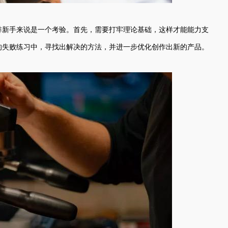
啡新手来说是一个考验。首先，需要打牢理论基础，这样才能能力支
的失败练习中，寻找出解决的方法，并进一步优化创作出新的产品。