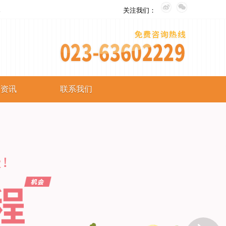
。
关注我们：
艺资讯
联系我们