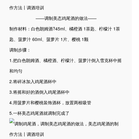
——调制美态鸡尾酒的做法——
制作材料：白色朗姆酒?45ml、橘橙酒 1茶匙、柠檬汁 1茶
匙、菠萝汁 60ml、菠萝片 1片、樱桃 1颗
调制步骤：
1.把白色朗姆酒、橘橙酒、柠檬汁、菠萝汁倒入雪克杯中摇
和均匀
2.将碎冰加入鸡尾酒杯中
3.将摇和好的酒倒入鸡尾酒杯中
4.用菠萝片和樱桃装饰酒杯，放置两根吸管
5.一杯美态鸡尾酒就调制完成了