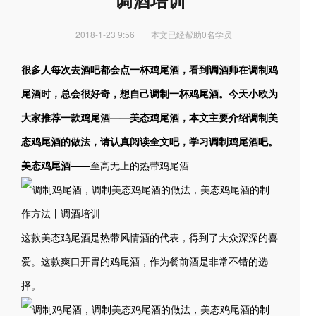
调酒培训
2018-1-23 9:56
本文已经帮助0名学员
很多人每次去酒吧都会点一杯鸡尾酒，看到调酒师在调制鸡
尾酒时，总会很好奇，想自己调制一杯鸡尾酒。今天小欧为
大家推荐一款鸡尾酒——美态鸡尾酒，本文主要介绍调制美
态鸡尾酒的做法，请认真阅读全文吧，学习调制鸡尾酒吧。
美态鸡尾酒——
至高无上的热带鸡尾酒
这款美态鸡尾酒是热带风情酒的代表，得到了大众深深的喜
爱。这款爽口开胃的鸡尾酒，作为餐前酒是非常不错的选
择。