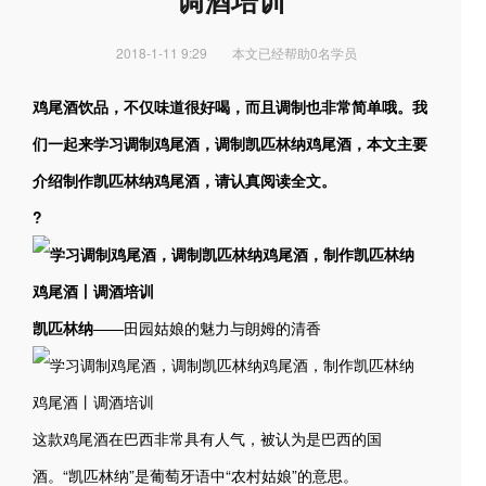
调酒培训
2018-1-11 9:29
本文已经帮助0名学员
鸡尾酒饮品，不仅味道很好喝，而且调制也非常简单哦。我
们一起来学习调制鸡尾酒，调制凯匹林纳鸡尾酒，本文主要
介绍制作凯匹林纳鸡尾酒，请认真阅读全文。
?
凯匹林纳
——田园姑娘的魅力与朗姆的清香
这款鸡尾酒在巴西非常具有人气，被认为是巴西的国
酒。“凯匹林纳”是葡萄牙语中“农村姑娘”的意思。