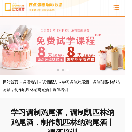
网站首页
»
调酒培训
»
调酒配方
»
学习调制鸡尾酒，调制凯匹林纳鸡
尾酒，制作凯匹林纳鸡尾酒丨调酒培训
学习调制鸡尾酒，调制凯匹林纳
鸡尾酒，制作凯匹林纳鸡尾酒丨