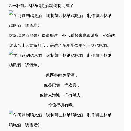
7.一杯凯匹林纳鸡尾酒就调制完成了
这款鸡尾酒的果汁味道很浓，外形看起来也很清爽，砂糖的
甜味也让人觉得舒心，是适合在夏季饮用的一款鸡尾酒。
凯匹林纳鸡尾酒，
像桑巴舞一样欢喜，
像情人海滩一样有魅力，
你值得拥有哦。