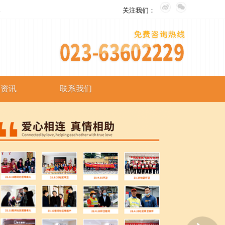
。
关注我们：
艺资讯
联系我们