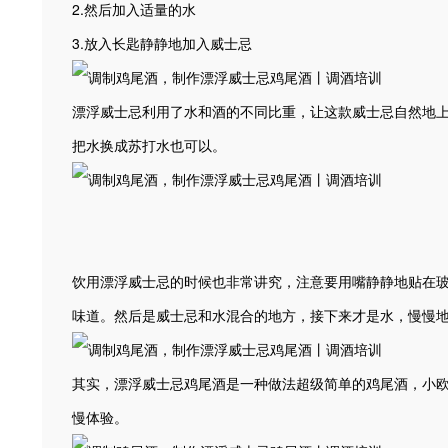
2.然后加入适量的水
3.放入长匙静静地加入威士忌
漂浮威士忌利用了水和酒的不同比重，让这款威士忌自然地
把水换成苏打水也可以。
饮用漂浮威士忌的时候也非常讲究，注意要用嘴静静地贴在
味道。然后是威士忌和水混合的地方，接下来才是水，慢慢地
其实，漂浮威士忌鸡尾酒是一种做法超级简单的鸡尾酒，小
慢体验。