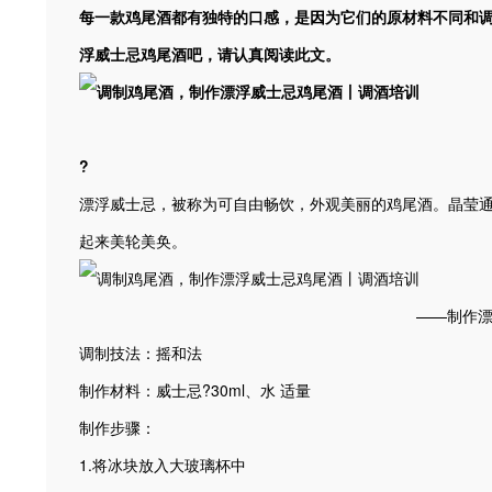
每一款鸡尾酒都有独特的口感，是因为它们的原材料不同和
浮威士忌鸡尾酒吧，请认真阅读此文。
?
漂浮威士忌，被称为可自由畅饮，外观美丽的鸡尾酒。晶莹
起来美轮美奂。
——制作
调制技法：摇和法
制作材料：威士忌?30ml、水 适量
制作步骤：
1.将冰块放入大玻璃杯中