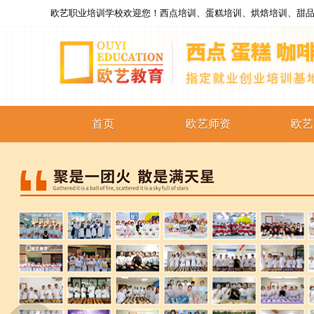
欧艺职业培训学校欢迎您！西点培训、蛋糕培训、烘焙培训、甜品
首页
欧艺师资
欧艺