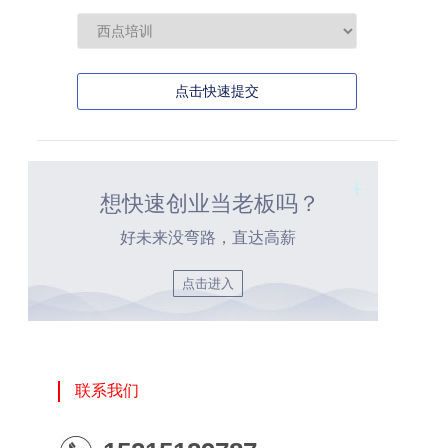
点击快速提交
想快速创业当老板吗？
好未来没弯路，直达高薪
点击进入
联系我们