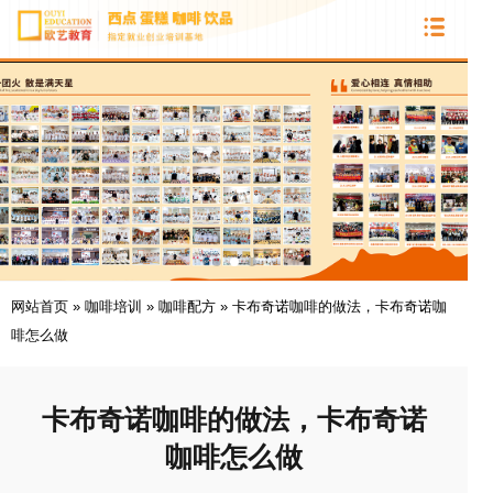
网站首页
»
咖啡培训
»
咖啡配方
»
卡布奇诺咖啡的做法，卡布奇诺咖
啡怎么做
卡布奇诺咖啡的做法，卡布奇诺
咖啡怎么做