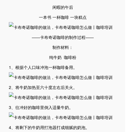
闲暇的午后
一本书 一杯咖啡 一块糕点
——卡布奇诺咖啡的制作过程——
制作材料：
纯牛奶 咖啡粉
1、根据个人口味冲泡一杯咖啡备用。
2、将牛奶加热至六十度左右后关火。
3、往冲好的咖啡里倒入适量牛奶。
4、将剩下的牛奶用打泡器打成细腻的奶泡。