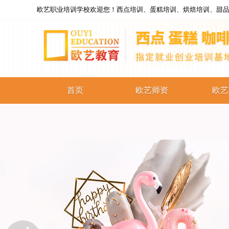
欧艺职业培训学校欢迎您！西点培训、蛋糕培训、烘焙培训、甜品
首页
欧艺师资
欧艺