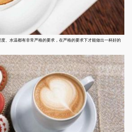
程度、水温都有非常严格的要求，在严格的要求下才能做出一杯好的