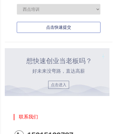
点击快速提交
想快速创业当老板吗？
好未来没弯路，直达高薪
点击进入
联系我们