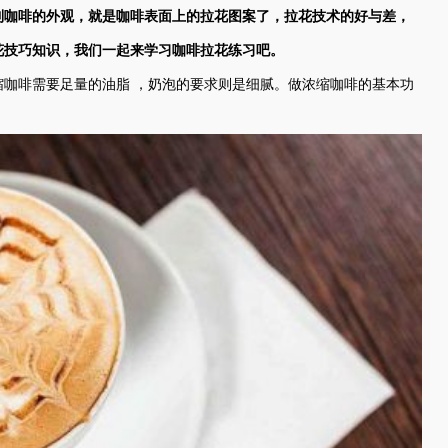
到咖啡的外观，就是咖啡表面上的拉花图案了，拉花技术的好与差，
花技巧知识，我们一起来学习咖啡拉花练习吧。
咖啡需要足量的油脂 ，奶泡的要求则是细腻。做浓缩咖啡的基本功