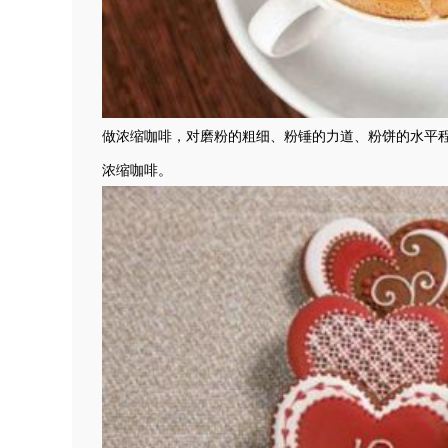
做浓缩咖啡，对磨粉的粗细、粉锤的力道、粉饼的水平
浓缩咖啡。