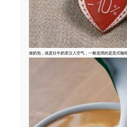
做奶泡，就是往牛奶里注入空气，一般选用的是意式咖