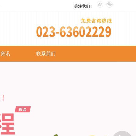
。
关注我们：
艺资讯
联系我们