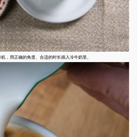
啡机，用正确的角度、合适的时长插入冷牛奶里。