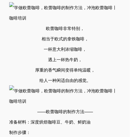
欧蕾咖啡非常特别，
相当于欧式的拿铁咖啡，
一杯意大利浓缩咖啡，
遇上一杯热牛奶，
厚重的香气瞬间变得单纯温暖，
给人一种闲适自由的感觉。
——欧蕾咖啡的制作方法——
准备材料：深度烘焙咖啡豆、牛奶、鲜奶油
制作步骤：