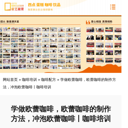
网站首页
»
咖啡培训
»
咖啡配方
»
学做欧蕾咖啡，欧蕾咖啡的制作方
法，冲泡欧蕾咖啡丨咖啡培训
学做欧蕾咖啡，欧蕾咖啡的制作
方法，冲泡欧蕾咖啡丨咖啡培训