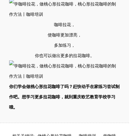
咖啡拉花，
使咖啡更加漂亮，
多加练习，
你也可以做出更多的拉花咖啡。
你们学会做桃心形拉花咖啡了吗？赶快动手在家练习尝试制
作吧。想学习更多拉花咖啡，就到重庆欧艺教育学校学习
哦。