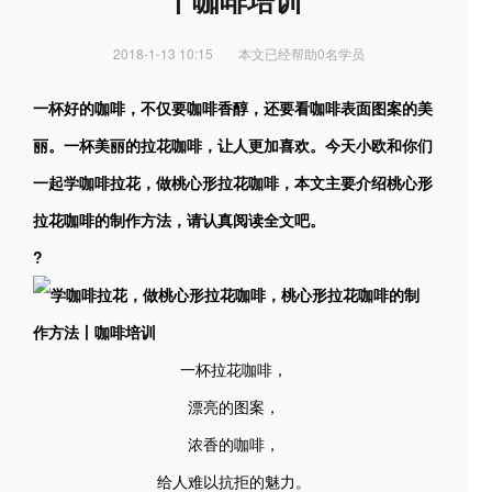
丨咖啡培训
2018-1-13 10:15
本文已经帮助0名学员
一杯好的咖啡，不仅要咖啡香醇，还要看咖啡表面图案的美
丽。一杯美丽的拉花咖啡，让人更加喜欢。今天小欧和你们
一起学咖啡拉花，做桃心形拉花咖啡，本文主要介绍桃心形
拉花咖啡的制作方法，请认真阅读全文吧。
?
一杯拉花咖啡，
漂亮的图案，
浓香的咖啡，
给人难以抗拒的魅力。