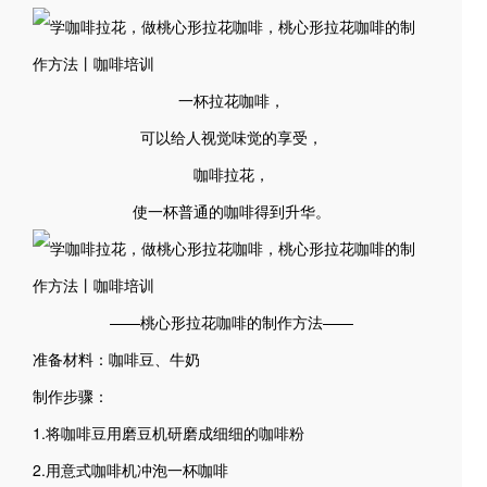
一杯拉花咖啡，
可以给人视觉味觉的享受，
咖啡拉花，
使一杯普通的咖啡得到升华。
——桃心形拉花咖啡的制作方法——
准备材料：咖啡豆、牛奶
制作步骤：
1.将咖啡豆用磨豆机研磨成细细的咖啡粉
2.用意式咖啡机冲泡一杯咖啡