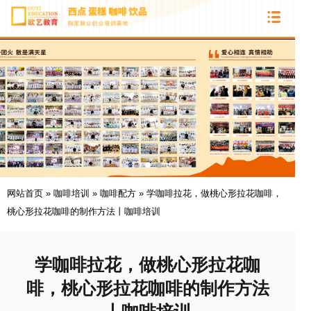
网站首页
»
咖啡培训
»
咖啡配方
»
学咖啡拉花，做桃心形拉花咖啡，
桃心形拉花咖啡的制作方法丨咖啡培训
学咖啡拉花，做桃心形拉花咖
啡，桃心形拉花咖啡的制作方法