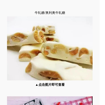
牛轧糖/奥利奥牛轧糖
▲点击图片即可查看