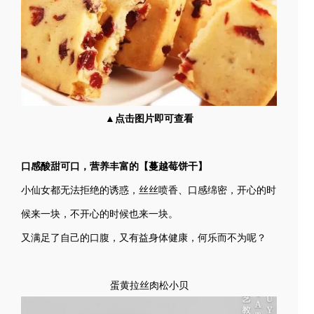
▲点击图片即可查看
口感酸甜可口，营养丰富的【蔓越莓饼干】
小仙女都无法拒绝的诱惑，丝丝喷香、口感绵密，开心的时
候来一块，不开心的时候也来一块。
又满足了自己的口腹，又有益身体健康，何乐而不为呢？
蛋黄拉丝肉松小贝